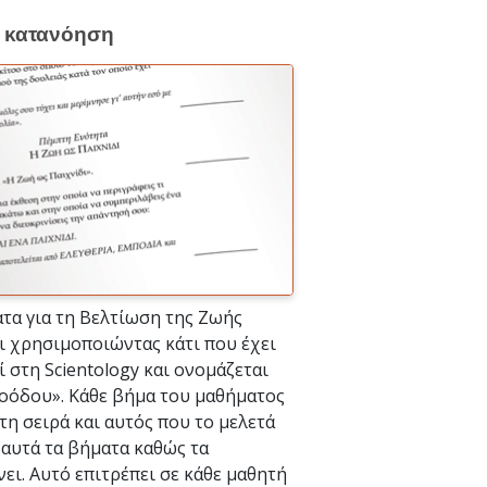
ή κατανόηση
τα για τη Βελτίωση της Ζωής
ι χρησιμοποιώντας κάτι που έχει
 στη Scientology και ονομάζεται
οόδου». Κάθε βήμα του μαθήματος
 τη σειρά και αυτός που το μελετά
 αυτά τα βήματα καθώς τα
ι. Αυτό επιτρέπει σε κάθε μαθητή