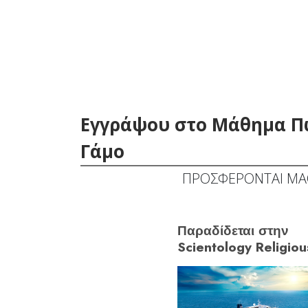
Εγγράψου στο Μάθημα Πώ
Γάμο
ΠΡΟΣΦΕΡΟΝΤΑΙ ΜΑ
Παραδίδεται στην
Scientology Religiou