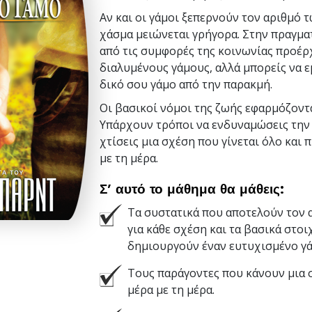
Αν και οι γάμοι ξεπερνούν τον αριθμό τ
χάσμα μειώνεται γρήγορα. Στην πραγμα
από τις συμφορές της κοινωνίας προέρ
διαλυμένους γάμους, αλλά μπορείς να ε
δικό σου γάμο από την παρακμή.
Οι βασικοί νόμοι της ζωής εφαρμόζοντα
Υπάρχουν τρόποι να ενδυναμώσεις την 
χτίσεις μια σχέση που γίνεται όλο και 
με τη μέρα.
Σ’ αυτό το μάθημα θα μάθεις:
Τα συστατικά που αποτελούν τον 
για κάθε σχέση και τα βασικά στοι
δημιουργούν έναν ευτυχισμένο γά
Τους παράγοντες που κάνουν μια 
μέρα με τη μέρα.