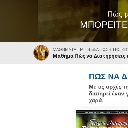
Πώς μ
ΜΠΟΡΕΙΤΕ
ΜΑΘΗΜΑΤΑ ΓΙΑ ΤΗ ΒΕΛΤΙΩΣΗ ΤΗΣ ΖΩ
Μάθημα Πώς να Διατηρήσεις 
ΠΩΣ ΝΑ Δ
Με τις αρχές τ
διατηρεί έναν 
χαρά.