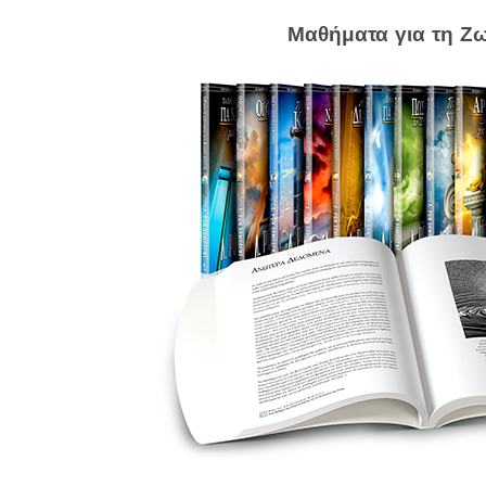
Μαθήματα για τη Ζ