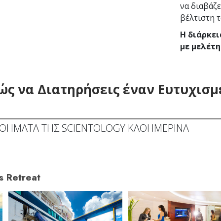
να διαβάζε
βέλτιστη 
Η διάρκει
με μελέτη
ς να Διατηρήσεις έναν Ευτυχισμ
ΘΗΜΑΤΑ ΤΗΣ SCIENTOLOGY ΚΑΘΗΜΕΡΙΝΑ
s Retreat