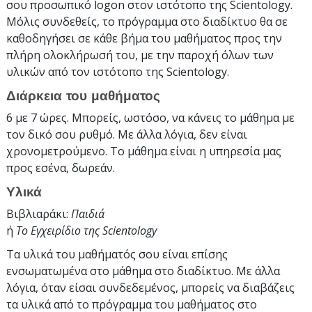
σου προσωπικό logon στον ιστότοπο της Scientology.
Μόλις συνδεθείς, το πρόγραμμα στο διαδίκτυο θα σε
καθοδηγήσει σε κάθε βήμα του μαθήματος προς την
πλήρη ολοκλήρωσή του, με την παροχή όλων των
υλικών από τον ιστότοπο της Scientology.
Διάρκεια του μαθήματος
6 με 7 ώρες. Μπορείς, ωστόσο, να κάνεις το μάθημα με
τον δικό σου ρυθμό. Με άλλα λόγια, δεν είναι
χρονομετρούμενο. Το μάθημα είναι η υπηρεσία μας
προς εσένα, δωρεάν.
Υλικά
Βιβλιαράκι:
Παιδιά
ή
Το Εγχειρίδιο της Scientology
Τα υλικά του μαθήματός σου είναι επίσης
ενσωματωμένα στο μάθημα στο διαδίκτυο. Με άλλα
λόγια, όταν είσαι συνδεδεμένος, μπορείς να διαβάζεις
τα υλικά από το πρόγραμμα του μαθήματος στο