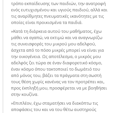
τρόπο εκπαίδευσης των παιδιών, την ανατροφή
ενός ευτυχισμένου και υγιούς παιδιού, αλλά και
τις αναρίθμητες πνευματικές ικανότητες με τις
οποίες είναι προικισμένα τα παιδιά.
»Κατά τη διάρκεια αυτού του μαθήματος, έχω
μάθει να αγαπώ, να εκτιμώ και να αναγνωρίζω
τις συνεισφορές του μικρού μου αδελφού,
άσχετα από το πόσο μικρές μπορεί να είναι για
την οικογένεια. Ως αποτέλεσμα, ο μικρός μου
αδελφός ζει τώρα σε έναν διαφορετικό κόσμο,
έναν κόσμο όπου τακτοποιεί το δωμάτιό του
από μόνος του, βάζει τα πράγματα στη σωστή
τους θέση χωρίς κανένας να τον προτρέπει και,
προς έκπληξή μου, προσφέρεται να με βοηθήσει
στην κουζίνα.
»Επιπλέον, έχω σταματήσει να διακόπτω τις
αποφάσεις του και να του θέτω αυστηρούς