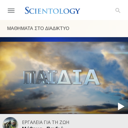
ΜΑΘΗΜΑΤΑ ΣΤΟ ΔΙΑΔΙΚΤΥΟ
ΕΡΓΑΛΕΙΑ ΓΙΑ ΤΗ ΖΩΗ