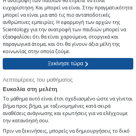
Η ανατροφή των παιδιών θα έπρεπε να είναι
ευχαρίστηση. Και μπορεί να είναι. Στην πραγματικότητα
μπορεί να είναι μια από τις πιο ανταποδοτικές
ανθρώπινες εμπειρίες. Η εφαρμογή των αρχών της
Scientology για την ανατροφή των παιδιών μπορεί να
εξασφαλίσει ότι θα είναι χαρούμενα, στοργικά και
παραγωγικά άτομα, και ότι θα γίνουν άξια μέλη της
κοινωνίας στην οποία ζούμε.
Ξεκίνησε τώρα
Λεπτομέρειες του μαθήματος
Ευκολία στη μελέτη
Το μάθημα αυτό είναι έτσι σχεδιασμένο ώστε να γίνεται
βήμα προς βήμα, με ταξινομημένες κατά σειρά
αναθέσεις ανάγνωσης και ερωτήσεις για να ελέγχουμε
την κατανόησή σου.
Πριν να ξεκινήσεις, μπορείς να δημιουργήσεις το δικό