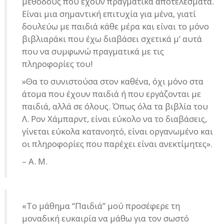
μεθόδους που έχουν πραγματικά αποτελέσματα.
Είναι μια σημαντική επιτυχία για μένα, γιατί
δουλεύω με παιδιά κάθε μέρα και είναι το μόνο
βιβλιαράκι που έχω διαβάσει σχετικά μ’ αυτά
που να συμφωνώ πραγματικά με τις
πληροφορίες του!
»Θα το συνιστούσα στον καθένα, όχι μόνο στα
άτομα που έχουν παιδιά ή που εργάζονται με
παιδιά, αλλά σε όλους. Όπως όλα τα βιβλία του
Λ. Ρον Χάμπαρντ, είναι εύκολο να το διαβάσεις,
γίνεται εύκολα κατανοητό, είναι οργανωμένο και
οι πληροφορίες που παρέχει είναι ανεκτίμητες».
– A. M.
«Το μάθημα “Παιδιά” μού προσέφερε τη
μοναδική ευκαιρία να μάθω για τον σωστό