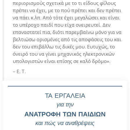
περιορισμούς σχετικά με το τι είδους φίλους
πρέπει να έχει, με το πού πρέπει και δεν πρέπει
να πάει κ.λπ. Από τότε έχει μεγαλώσει και είναι
το υπέροχο παιδί που είχα ονειρευτεί. Δεν
επαναστατεί πια, διότι παρεμβαίνω μόνο για να
βελτιώσω ορισμένες από τις αποφάσεις του και
δεν του επιβάλλω τις δικές μου. Ευτυχώς, το
όνειρό του να γίνει μηχανικός ηλεκτρονικών
υπολογιστών είναι επίσης σε καλό δρόμο».
– E. T.
ΤΑ ΕΡΓΑΛΕΙΑ
για την
ΑΝΑΤΡΟΦΗ ΤΩΝ ΠΑΙΔΙΩΝ
και πώς να αναθρέψεις