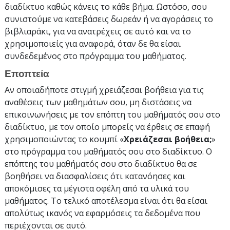
διαδίκτυο καθώς κάνεις το κάθε βήμα. Ωστόσο, σου
συνιστούμε να κατεβάσεις δωρεάν ή να αγοράσεις το
βιβλιαράκι, για να ανατρέχεις σε αυτό και να το
χρησιμοποιείς για αναφορά, όταν δε θα είσαι
συνδεδεμένος στο πρόγραμμα του μαθήματος.
Εποπτεία
Αν οποιαδήποτε στιγμή χρειάζεσαι βοήθεια για τις
αναθέσεις των μαθημάτων σου, μη διστάσεις να
επικοινωνήσεις με τον επόπτη του μαθήματός σου στο
διαδίκτυο, με τον οποίο μπορείς να έρθεις σε επαφή
χρησιμοποιώντας το κουμπί «
Χρειάζεσαι βοήθεια;
»
στο πρόγραμμα του μαθήματός σου στο διαδίκτυο. Ο
επόπτης του μαθήματός σου στο διαδίκτυο θα σε
βοηθήσει να διασφαλίσεις ότι κατανόησες και
αποκόμισες τα μέγιστα οφέλη από τα υλικά του
μαθήματος. Το τελικό αποτέλεσμα είναι ότι θα είσαι
απολύτως ικανός να εφαρμόσεις τα δεδομένα που
περιέχονται σε αυτό.