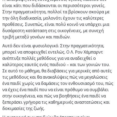
είναι κάτι που διδάσκονται οι περισσότεροι γονείς.
Στην πραγματικότητα, πολλοί τα βρίσκουν σκούρα με
την όλη διαδικασία, μολονότι έχουν τις καλύτερες
προθέσεις. Συνεπώς, είναι πολύ κοινό να υπάρχει μια
δυσάρεστη κατάσταση στις οικογένειες, με συνεχή
τριβή μεταξύ γονέων και παιδιών.
Αυτό δεν είναι φυσιολογικό. Στην πραγματικότητα,
μπορεί να αποφευχθεί εντελώς. Ο Λ. Ρον Χάμπαρντ
ανέπτυξε πολλές μεθόδους για να αναδειχθεί ο
καλύτερος εαυτός ενός παιδιού – και των γονιών του.
Σε αυτό το μάθημα, θα διαβάσεις για μερικές από αυτές
τις μεθόδους και θα ανακαλύψεις πώς να μεγαλώσεις
ένα παιδί χωρίς να δαμάσεις τον ενθουσιασμό του, πώς
να έχεις ένα παιδί που να είναι πρόθυμο να συμβάλει
στην οικογένεια, και πώς να βοηθήσεις ένα παιδί να
ξεπεράσει γρήγορα τις καθημερινές αναστατώσεις και
δοκιμασίες της ζωής.