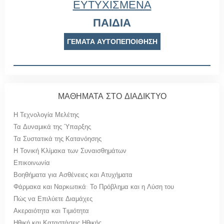
ΕΥΤΥΧΙΣΜΕΝΑ
ΠΑΙΔΙΑ
ΓΕΜΑΤΑ ΑΥΤΟΠΕΠΟΙΘΗΣΗ
ΜΑΘΗΜΑΤΑ ΣΤΟ ΔΙΑΔΙΚΤΥΟ
Η Τεχνολογία Μελέτης
Τα Δυναμικά της Ύπαρξης
Τα Συστατικά της Κατανόησης
Η Τονική Κλίμακα των Συναισθημάτων
Επικοινωνία
Βοηθήματα για Ασθένειες και Ατυχήματα
Φάρμακα και Ναρκωτικά: Το Πρόβλημα και η Λύση του
Πώς να Επιλύετε Διαμάχες
Ακεραιότητα και Τιμιότητα
Ηθική και Καταστάσεις Ηθικής