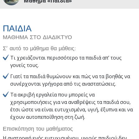
Μάθημα «Παιδιά»
ΠΑΙΔΙΑ
ΜΑΘΗΜΑ ΣΤΟ ΔΙΑΔΙΚΤΥΟ
Σ’ αυτό το μάθημα θα μάθεις:
Τι χρειάζονται περισσότερο τα παιδιά απ’ τους
γονείς τους.
Γιατί τα παιδιά θυμώνουν και πώς να τα βοηθάς να
συνέρχονται γρήγορα από τις αναστατώσεις.
Τα ακριβή εργαλεία που μπορείς να
χρησιμοποιήσεις για να αναθρέψεις τα παιδιά σου,
έτσι ώστε να είναι ευτυχισμένα, υγιή, έξυπνα και να
έχουν αυτοπεποίθηση στη ζωή.
Επισκόπηση του μαθήματος
Η ανατροφή ενός ευτυχισμένου, υγιούς παιδιού δεν