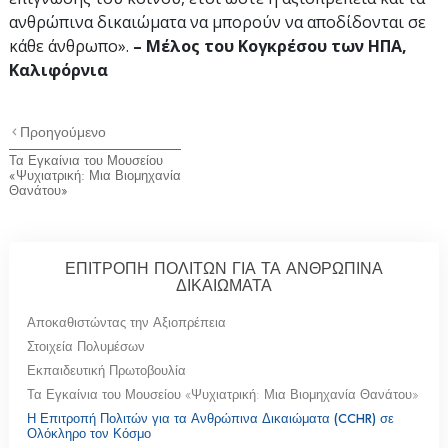
ανθρώπινα δικαιώματα να μπορούν να αποδίδονται σε
κάθε άνθρωπο».
– Μέλος του Κογκρέσου των ΗΠΑ,
Καλιφόρνια
Προηγούμενο
Τα Εγκαίνια του Μουσείου
«Ψυχιατρική: Μια Βιομηχανία
Θανάτου»
ΕΠΙΤΡΟΠΗ ΠΟΛΙΤΩΝ ΓΙΑ ΤΑ ΑΝΘΡΩΠΙΝΑ
ΔΙΚΑΙΩΜΑΤΑ
Αποκαθιστώντας την Αξιοπρέπεια
Στοιχεία Πολυμέσων
Εκπαιδευτική Πρωτοβουλία
Τα Εγκαίνια του Μουσείου «Ψυχιατρική: Μια Βιομηχανία Θανάτου»
Η Επιτροπή Πολιτών για τα Ανθρώπινα Δικαιώματα (CCHR) σε
Ολόκληρο τον Κόσμο