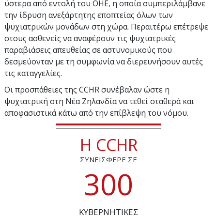
ύστερα από εντολή του ΟΗΕ, η οποία συμπεριλάμβανε
την ίδρυση ανεξάρτητης εποπτείας όλων των
ψυχιατρικών μονάδων στη χώρα. Περαιτέρω επέτρεψε
στους ασθενείς να αναφέρουν τις ψυχιατρικές
παραβιάσεις απευθείας σε αστυνομικούς που
δεσμεύονταν με τη συμφωνία να διερευνήσουν αυτές
τις καταγγελίες.
Οι προσπάθειες της CCHR συνέβαλαν ώστε η
ψυχιατρική στη Νέα Ζηλανδία να τεθεί σταθερά και
αποφασιστικά κάτω από την επίβλεψη του νόμου.
Η CCHR
ΣΥΝΕΙΣΦΕΡΕ ΣΕ
3
0
0
ΚΥΒΕΡΝΗΤΙΚΕΣ