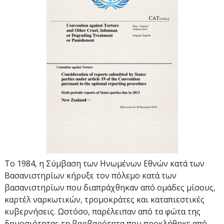
Το 1984, η Σύμβαση των Ηνωμένων Εθνών κατά των
Βασανιστηρίων κήρυξε τον πόλεμο κατά των
βασανιστηρίων που διαπράχθηκαν από ομάδες μίσους,
καρτέλ ναρκωτικών, τρομοκράτες και καταπιεστικές
κυβερνήσεις. Ωστόσο, παρέλειπαν από τα φώτα της
δημοσιότητας τη βαρβαρότητα που προκλήθηκε από