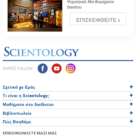
Ψυχιατρική: Μια Βιομηχανία
Θανάτου
ΕΠΙΣΚΕΦΘΕΙΤΕ
ΚΑΝΤΕ FOLLOW
Σχετικά µε Εμάς
Τι είναι η Scientology;
Μαθήματα στο διαδίκτυο
Βιβλιοπωλείο
Πώς Βοηθάμε
ΕΠΙΚΟΙΝΩΝΗΣΤΕ ΜΑΖΙ ΜΑΣ