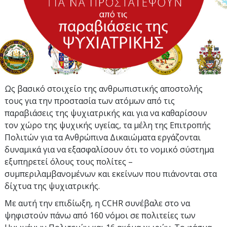
Ως βασικό στοιχείο της ανθρωπιστικής αποστολής
τους για την προστασία των ατόμων από τις
παραβιάσεις της ψυχιατρικής και για να καθαρίσουν
τον χώρο της ψυχικής υγείας, τα μέλη της Επιτροπής
Πολιτών για τα Ανθρώπινα Δικαιώματα εργάζονται
δυναμικά για να εξασφαλίσουν ότι το νομικό σύστημα
εξυπηρετεί όλους τους πολίτες –
συμπεριλαμβανομένων και εκείνων που πιάνονται στα
δίχτυα της ψυχιατρικής.
Με αυτή την επιδίωξη, η CCHR συνέβαλε στο να
ψηφιστούν πάνω από 160 νόμοι σε πολιτείες των