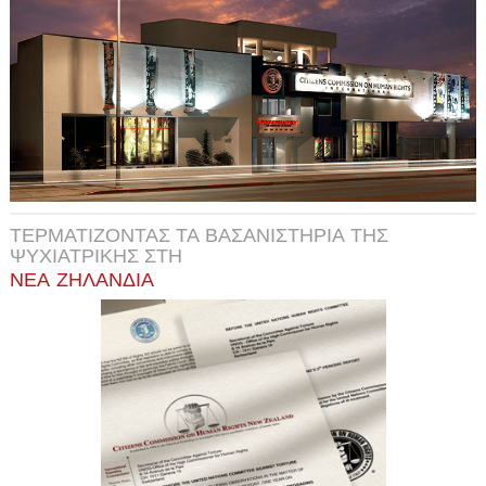
ΤΕΡΜΑΤΙΖΟΝΤΑΣ ΤΑ ΒΑΣΑΝΙΣΤΗΡΙΑ ΤΗΣ
ΨΥΧΙΑΤΡΙΚΗΣ ΣΤΗ
ΝΕΑ ΖΗΛΑΝΔΙΑ