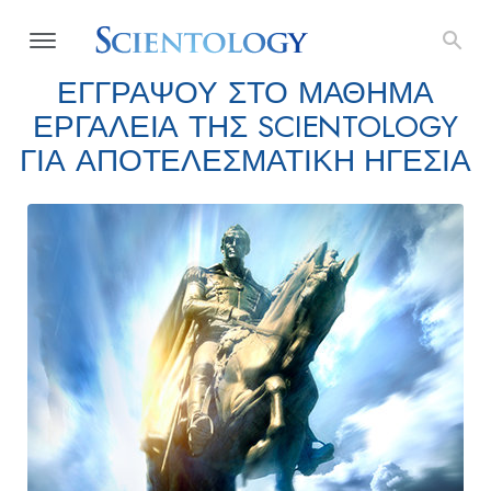
ΕΓΓΡΑΨΟΥ ΣΤΟ ΜΑΘΗΜΑ
ΕΡΓΑΛΕΙΑ ΤΗΣ SCIENTOLOGY
ΓΙΑ ΑΠΟΤΕΛΕΣΜΑΤΙΚΗ ΗΓΕΣΙΑ