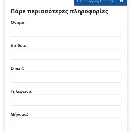
Πληροφορίες Απορρήτου
Πάρε περισσότερες πληροφορίες
Όνομα:
Επίθετο:
E-mail:
Τηλέφωνο:
Μήνυμα: