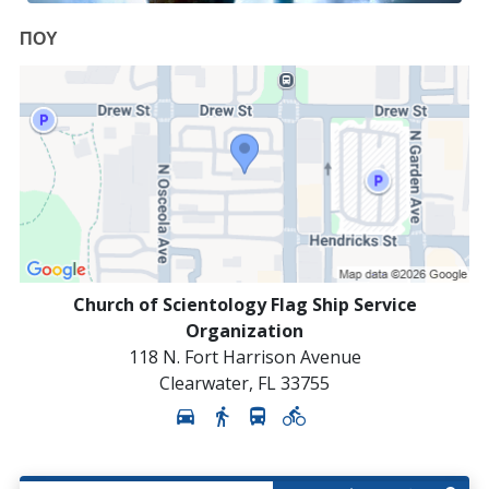
ΠΟΥ
Church of Scientology Flag Ship Service
Organization
118 N. Fort Harrison Avenue
Clearwater
,
FL
33755