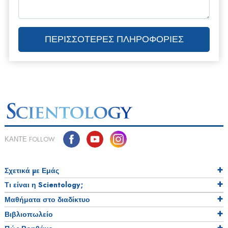
ΠΕΡΙΣΣΟΤΕΡΕΣ ΠΛΗΡΟΦΟΡΙΕΣ
ΚΑΝΤΕ FOLLOW
Σχετικά µε Εμάς
Τι είναι η Scientology;
Μαθήματα στο διαδίκτυο
Βιβλιοπωλείο