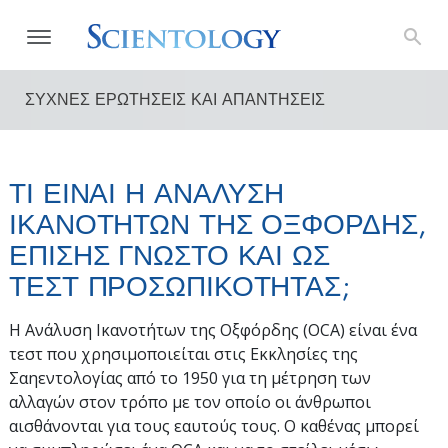
ΣΥΧΝΕΣ ΕΡΩΤΗΣΕΙΣ ΚΑΙ ΑΠΑΝΤΗΣΕΙΣ
ΤΙ ΕΙΝΑΙ Η ΑΝΑΛΥΣΗ
ΙΚΑΝΟΤΗΤΩΝ ΤΗΣ ΟΞΦΟΡΔΗΣ,
ΕΠΙΣΗΣ ΓΝΩΣΤΟ ΚΑΙ ΩΣ
ΤΕΣΤ ΠΡΟΣΩΠΙΚΟΤΗΤΑΣ;
Η Ανάλυση Ικανοτήτων της Οξφόρδης (OCA) είναι ένα
τεστ που χρησιμοποιείται στις Εκκλησίες της
Σαηεντολογίας από το 1950 για τη μέτρηση των
αλλαγών στον τρόπο με τον οποίο οι άνθρωποι
αισθάνονται για τους εαυτούς τους. Ο καθένας μπορεί