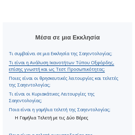
Μέσα σε μια Εκκλησία
Τι συμβαίνει σε μια Εκκλησία της Σαηεντολογίας;
Τι είναι η Ανάλυση Ικανοτήτων Τύπου Οξφόρδης,
επίσης γνωστή και ως Τεστ Προσωπικότητας;
Ποιες είναι οι θρησκευτικές λειτουργίες και τελετές
της Σαηεντολογίας;
Τι είναι οι Κυριακάτικες Λειτουργίες της
Σαηεντολογίας;
Ποια είναι η γαμήλια τελετή της Σαηεντολογίας;
Η Γαμήλια Τελετή με τις Δύο Βέρες