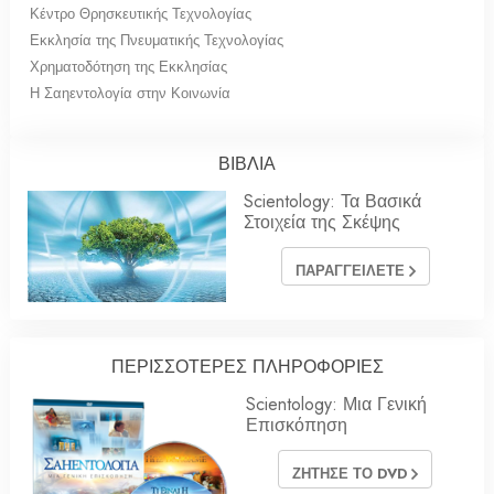
Κέντρο Θρησκευτικής Τεχνολογίας
Εκκλησία της Πνευματικής Τεχνολογίας
Χρηματοδότηση της Εκκλησίας
Η Σαηεντολογία στην Κοινωνία
ΒΙΒΛΙΑ
Scientology: Τα Βασικά
Στοιχεία της Σκέψης
ΠΑΡΑΓΓΕΙΛΕΤΕ
ΠΕΡΙΣΣΟΤΕΡΕΣ ΠΛΗΡΟΦΟΡΙΕΣ
Scientology: Μια Γενική
Επισκόπηση
ΖΗΤΗΣΕ ΤΟ DVD