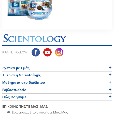
ΚΑΝΤΕ FOLLOW
Σχετικά µε Εμάς
Τι είναι η Scientology;
Μαθήματα στο διαδίκτυο
Βιβλιοπωλείο
Πώς Βοηθάμε
ΕΠΙΚΟΙΝΩΝΗΣΤΕ ΜΑΖΙ ΜΑΣ
Ερωτήσεις; Επικοινωνήστε Μαζί Μας