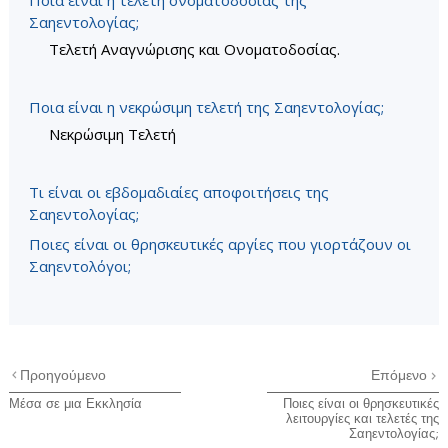
Ποια είναι η τελετή ονοματοδοσίας της
Σαηεντολογίας;
Τελετή Αναγνώρισης και Ονοματοδοσίας.
Ποια είναι η νεκρώσιμη τελετή της Σαηεντολογίας;
Νεκρώσιμη Τελετή
Τι είναι οι εβδομαδιαίες αποφοιτήσεις της
Σαηεντολογίας;
Ποιες είναι οι θρησκευτικές αργίες που γιορτάζουν οι
Σαηεντολόγοι;
Προηγούμενο
Επόμενο
Μέσα σε μια Εκκλησία
Ποιες είναι οι θρησκευτικές
λειτουργίες και τελετές της
Σαηεντολογίας;