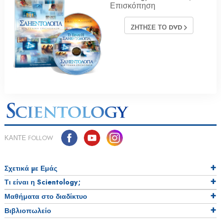
Επισκόπηση
ΖΗΤΗΣΕ ΤΟ DVD
ΚΑΝΤΕ FOLLOW
Σχετικά µε Εμάς
Τι είναι η Scientology;
Μαθήματα στο διαδίκτυο
Βιβλιοπωλείο