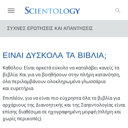
ΣΥΧΝΕΣ ΕΡΩΤΗΣΕΙΣ ΚΑΙ ΑΠΑΝΤΗΣΕΙΣ
ΕΙΝΑΙ ΔΥΣΚΟΛΑ ΤΑ ΒΙΒΛΙΑ;
Καθόλου. Είναι αρκετά εύκολο να καταλάβει κανείς τα
βιβλία. Και για να βοηθήσουν στην πλήρη κατανόηση,
όλα περιλαμβάνουν ολοκληρωμένα γλωσσάρια
και ευρετήρια.
Επιπλέον, για να είναι πιο εύχρηστα όλα τα βιβλία για
αρχάριους της Διανοητικής και της Σαηεντολογίας είναι
επίσης διαθέσιμα σε ηχογραφημένη μορφή (πλήρη και
χωρίς περικοπές).