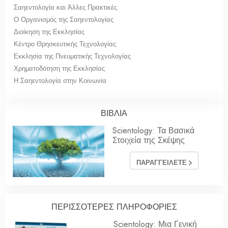
Σαηεντολογία και Άλλες Πρακτικές
Ο Οργανισμός της Σαηεντολογίας
Διοίκηση της Εκκλησίας
Κέντρο Θρησκευτικής Τεχνολογίας
Εκκλησία της Πνευματικής Τεχνολογίας
Χρηματοδότηση της Εκκλησίας
Η Σαηεντολογία στην Κοινωνία
ΒΙΒΛΙΑ
Scientology: Τα Βασικά
Στοιχεία της Σκέψης
ΠΑΡΑΓΓΕΙΛΕΤΕ
ΠΕΡΙΣΣΟΤΕΡΕΣ ΠΛΗΡΟΦΟΡΙΕΣ
Scientology: Μια Γενική