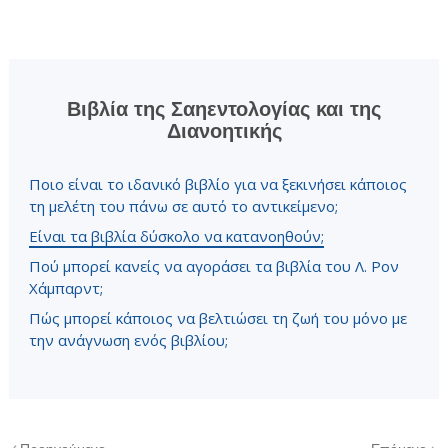
Βιβλία της Σαηεντολογίας και της
Διανοητικής
Ποιο είναι το ιδανικό βιβλίο για να ξεκινήσει κάποιος
τη μελέτη του πάνω σε αυτό το αντικείμενο;
Είναι τα βιβλία δύσκολο να κατανοηθούν;
Πού μπορεί κανείς να αγοράσει τα βιβλία του Λ. Ρον
Χάμπαρντ;
Πώς μπορεί κάποιος να βελτιώσει τη ζωή του μόνο με
την ανάγνωση ενός βιβλίου;