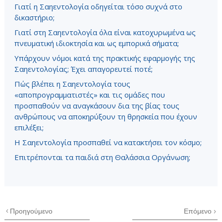
Γιατί η Σαηεντολογία οδηγείται τόσο συχνά στο
δικαστήριο;
Γιατί στη Σαηεντολογία όλα είναι κατοχυρωμένα ως
πνευματική ιδιοκτησία και ως εμπορικά σήματα;
Υπάρχουν νόμοι κατά της πρακτικής εφαρμογής της
Σαηεντολογίας; Έχει απαγορευτεί ποτέ;
Πώς βλέπει η Σαηεντολογία τους
«αποπρογραμματιστές» και τις ομάδες που
προσπαθούν να αναγκάσουν δια της βίας τους
ανθρώπους να αποκηρύξουν τη θρησκεία που έχουν
επιλέξει;
Η Σαηεντολογία προσπαθεί να κατακτήσει τον κόσμο;
Επιτρέπονται τα παιδιά στη Θαλάσσια Οργάνωση;
Προηγούμενο
Επόμενο