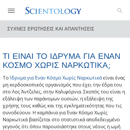
ΣΥΧΝΕΣ ΕΡΩΤΗΣΕΙΣ ΚΑΙ ΑΠΑΝΤΗΣΕΙΣ
ΤΙ ΕΙΝΑΙ ΤΟ ΙΔΡΥΜΑ ΓΙΑ ΕΝΑΝ
ΚΟΣΜΟ ΧΩΡΙΣ ΝΑΡΚΩΤΙΚΑ;
Το
Ίδρυμα για Έναν Κόσμο Χωρίς Ναρκωτικά
είναι ένας
μη κερδοσκοπικός οργανισμός που έχει την έδρα του
στο Λος Άντζελες, στην Καλιφόρνια. Σκοπός του είναι η
εξάλειψη των παράνομων ουσιών, η εξάλειψη της
χρήσης τους καθώς και της εγκληματικότητας που τις
συνοδεύουν. Η καμπάνια για Έναν Κόσμο Χωρίς
Ναρκωτικά βασίζεται στο στατιστικά αποδεδειγμένο
γεγονός ότι όπου παρουσιάστηκε στους νέους η ωμή