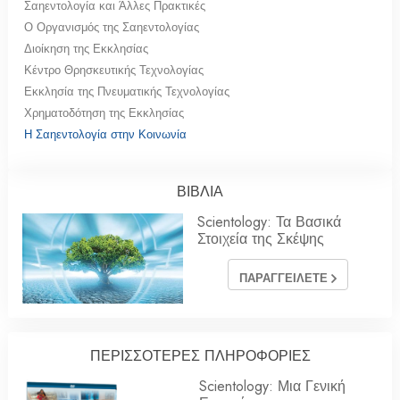
Σαηεντολογία και Άλλες Πρακτικές
Ο Οργανισμός της Σαηεντολογίας
Διοίκηση της Εκκλησίας
Κέντρο Θρησκευτικής Τεχνολογίας
Εκκλησία της Πνευματικής Τεχνολογίας
Χρηματοδότηση της Εκκλησίας
Η Σαηεντολογία στην Κοινωνία
ΒΙΒΛΙΑ
Scientology: Τα Βασικά
Στοιχεία της Σκέψης
ΠΑΡΑΓΓΕΙΛΕΤΕ
ΠΕΡΙΣΣΟΤΕΡΕΣ ΠΛΗΡΟΦΟΡΙΕΣ
Scientology: Μια Γενική