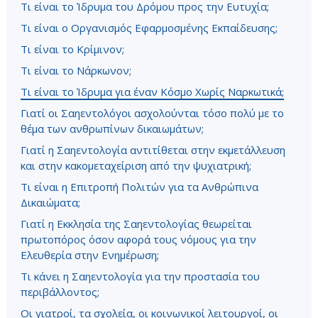
Τι είναι το Ίδρυμα του Δρόμου προς την Ευτυχία;
Τι είναι ο Οργανισμός Εφαρμοσμένης Εκπαίδευσης;
Τι είναι το Κρίμινον;
Τι είναι το Νάρκωνον;
Τι είναι το Ίδρυμα για έναν Κόσμο Χωρίς Ναρκωτικά;
Γιατί οι Σαηεντολόγοι ασχολούνται τόσο πολύ με το
θέμα των ανθρωπίνων δικαιωμάτων;
Γιατί η Σαηεντολογία αντιτίθεται στην εκμετάλλευση
και στην κακομεταχείριση από την ψυχιατρική;
Τι είναι η Επιτροπή Πολιτών για τα Ανθρώπινα
Δικαιώματα;
Γιατί η Εκκλησία της Σαηεντολογίας θεωρείται
πρωτοπόρος όσον αφορά τους νόμους για την
Ελευθερία στην Ενημέρωση;
Τι κάνει η Σαηεντολογία για την προστασία του
περιβάλλοντος;
Οι γιατροί, τα σχολεία, οι κοινωνικοί λειτουργοί, οι