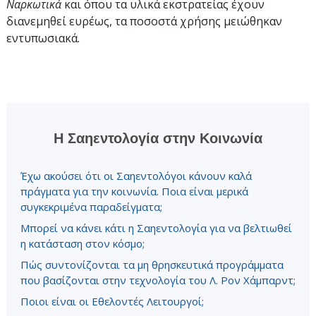
Ναρκωτικά
και όπου τα υλικά εκστρατείας έχουν
διανεμηθεί ευρέως, τα ποσοστά χρήσης μειώθηκαν
εντυπωσιακά.
Η Σαηεντολογία στην Κοινωνία
Έχω ακούσει ότι οι Σαηεντολόγοι κάνουν καλά
πράγματα για την κοινωνία. Ποια είναι μερικά
συγκεκριμένα παραδείγματα;
Μπορεί να κάνει κάτι η Σαηεντολογία για να βελτιωθεί
η κατάσταση στον κόσμο;
Πώς συντονίζονται τα μη θρησκευτικά προγράμματα
που βασίζονται στην τεχνολογία του Λ. Ρον Χάμπαρντ;
Ποιοι είναι οι Εθελοντές Λειτουργοί;