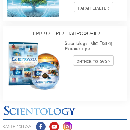
ΠΑΡΑΓΓΕΙΛΕΤΕ
ΠΕΡΙΣΣΟΤΕΡΕΣ ΠΛΗΡΟΦΟΡΙΕΣ
Scientology: Μια Γενική
Επισκόπηση
ΖΗΤΗΣΕ ΤΟ DVD
ΚΑΝΤΕ FOLLOW