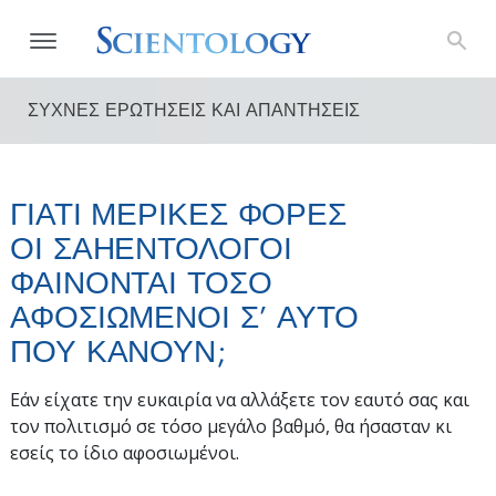
ΣΥΧΝΕΣ ΕΡΩΤΗΣΕΙΣ ΚΑΙ ΑΠΑΝΤΗΣΕΙΣ
ΓΙΑΤΙ ΜΕΡΙΚΕΣ ΦΟΡΕΣ
ΟΙ ΣΑΗΕΝΤΟΛΟΓΟΙ
ΦΑΙΝΟΝΤΑΙ ΤΟΣΟ
ΑΦΟΣΙΩΜΕΝΟΙ Σ’ ΑΥΤΟ
ΠΟΥ ΚΑΝΟΥΝ;
Εάν είχατε την ευκαιρία να αλλάξετε τον εαυτό σας και
τον πολιτισμό σε τόσο μεγάλο βαθμό, θα ήσασταν κι
εσείς το ίδιο αφοσιωμένοι.