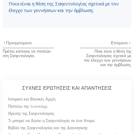
Ποια είναι η θέση της Σαηεντολογίας σχετικά με τον
έλεγχο των γεννήσεων και την άμβλωση;
Προηγούμενο
Επόμενο
Πρέπει κάποιος να πιστεύει
Ποια είναι η θέση της
στη Σαηεντολογία;
Σαηεντολογίας σχετικά με
τον έλεγχο των γεννήσεων
και την άμβλωση;
ΣΥΧΝΕΣ ΕΡΩΤΗΣΕΙΣ ΚΑΙ ΑΠΑΝΤΗΣΕΙΣ
Ιστορικό και Βασικές Αρχές
Πιστεύω της Scientology
Ιδρυτής της Σαηεντολογίας
Τι μπορεί να δώσει η Σαηεντολογία σε ένα Άτομο;
Βιβλία της Σαηεντολογίας και της Διανοητικής