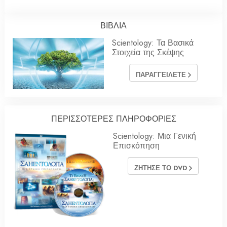
ΒΙΒΛΙΑ
Scientology: Τα Βασικά
Στοιχεία της Σκέψης
ΠΑΡΑΓΓΕΙΛΕΤΕ
ΠΕΡΙΣΣΟΤΕΡΕΣ ΠΛΗΡΟΦΟΡΙΕΣ
Scientology: Μια Γενική
Επισκόπηση
ΖΗΤΗΣΕ ΤΟ DVD