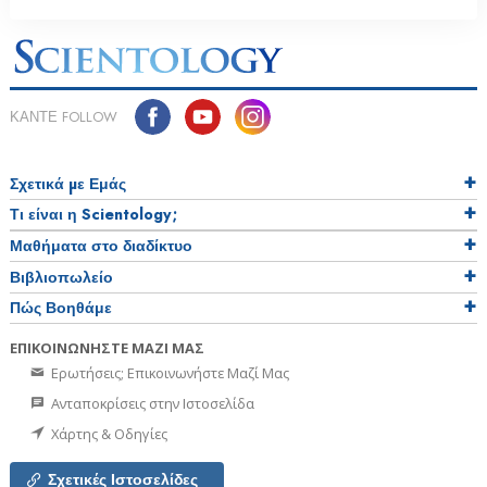
ΚΑΝΤΕ FOLLOW
Σχετικά µε Εμάς
Τι είναι η Scientology;
Μαθήματα στο διαδίκτυο
Βιβλιοπωλείο
Πώς Βοηθάμε
ΕΠΙΚΟΙΝΩΝΗΣΤΕ ΜΑΖΙ ΜΑΣ
Ερωτήσεις; Επικοινωνήστε Μαζί Μας
Ανταποκρίσεις στην Ιστοσελίδα
Χάρτης & Οδηγίες
Σχετικές Ιστοσελίδες