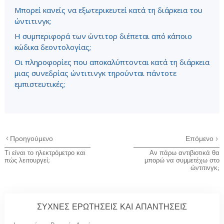
Μπορεί κανείς να εξωτερικευτεί κατά τη διάρκεια του
ώντιτινγκ;
Η συμπεριφορά των ώντιτορ διέπεται από κάποιο
κώδικα δεοντολογίας;
Οι πληροφορίες που αποκαλύπτονται κατά τη διάρκεια
μιας συνεδρίας ώντιτινγκ τηρούνται πάντοτε
εμπιστευτικές;
Προηγούμενο
Επόμενο
Τι είναι το ηλεκτρόμετρο και
Αν πάρω αντιβιοτικά θα
πώς λειτουργεί;
μπορώ να συμμετέχω στο
ώντιτινγκ;
ΣΥΧΝΕΣ ΕΡΩΤΗΣΕΙΣ ΚΑΙ ΑΠΑΝΤΗΣΕΙΣ