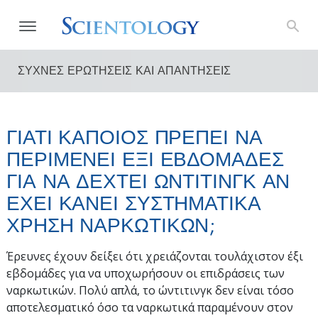
ΣΥΧΝΕΣ ΕΡΩΤΗΣΕΙΣ ΚΑΙ ΑΠΑΝΤΗΣΕΙΣ
ΓΙΑΤΙ ΚΑΠΟΙΟΣ ΠΡΕΠΕΙ ΝΑ
ΠΕΡΙΜΕΝΕΙ ΕΞΙ ΕΒΔΟΜΑΔΕΣ
ΓΙΑ ΝΑ ΔΕΧΤΕΙ ΩΝΤΙΤΙΝΓΚ ΑΝ
ΕΧΕΙ ΚΑΝΕΙ ΣΥΣΤΗΜΑΤΙΚΑ
ΧΡΗΣΗ ΝΑΡΚΩΤΙΚΩΝ;
Έρευνες έχουν δείξει ότι χρειάζονται τουλάχιστον έξι
εβδομάδες για να υποχωρήσουν οι επιδράσεις των
ναρκωτικών. Πολύ απλά, το ώντιτινγκ δεν είναι τόσο
αποτελεσματικό όσο τα ναρκωτικά παραμένουν στον