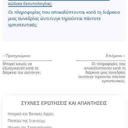
κώδικα δεοντολογίας;
Οι πληροφορίες που αποκαλύπτονται κατά τη διάρκεια
μιας συνεδρίας ώντιτινγκ τηρούνται πάντοτε
εμπιστευτικές;
Προηγούμενο
Επόμενο
Μπορεί κανείς να
Οι πληροφορίες που
εξωτερικευτεί κατά τη
αποκαλύπτονται κατά τη
διάρκεια του ώντιτινγκ;
διάρκεια μιας συνεδρίας
ώντιτινγκ τηρούνται πάντοτε
εμπιστευτικές;
ΣΥΧΝΕΣ ΕΡΩΤΗΣΕΙΣ ΚΑΙ ΑΠΑΝΤΗΣΕΙΣ
Ιστορικό και Βασικές Αρχές
Πιστεύω της Scientology
Ιδρυτής της Σαηεντολογίας