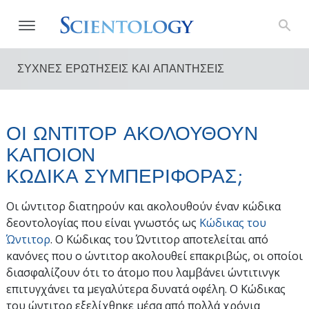
ΣΥΧΝΕΣ ΕΡΩΤΗΣΕΙΣ ΚΑΙ ΑΠΑΝΤΗΣΕΙΣ
ΟΙ ΩΝΤΙΤΟΡ ΑΚΟΛΟΥΘΟΥΝ
ΚΑΠΟΙΟΝ
ΚΩΔΙΚΑ ΣΥΜΠΕΡΙΦΟΡΑΣ;
Οι ώντιτορ διατηρούν και ακολουθούν έναν κώδικα
δεοντολογίας που είναι γνωστός ως
Κώδικας του
Ώντιτορ
. Ο Κώδικας του Ώντιτορ αποτελείται από
κανόνες που ο ώντιτορ ακολουθεί επακριβώς, οι οποίοι
διασφαλίζουν ότι το άτομο που λαμβάνει ώντιτινγκ
επιτυγχάνει τα μεγαλύτερα δυνατά οφέλη. Ο Κώδικας
του ώντιτορ εξελίχθηκε μέσα από πολλά χρόνια