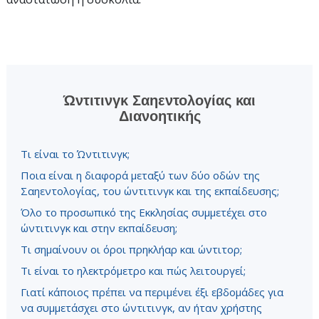
Ώντιτινγκ Σαηεντολογίας και
Διανοητικής
Τι είναι το Ώντιτινγκ;
Ποια είναι η διαφορά μεταξύ των δύο οδών της
Σαηεντολογίας, του ώντιτινγκ και της εκπαίδευσης;
Όλο το προσωπικό της Εκκλησίας συμμετέχει στο
ώντιτινγκ και στην εκπαίδευση;
Τι σημαίνουν οι όροι πρηκλήαρ και ώντιτορ;
Τι είναι το ηλεκτρόμετρο και πώς λειτουργεί;
Γιατί κάποιος πρέπει να περιμένει έξι εβδομάδες για
να συμμετάσχει στο ώντιτινγκ, αν ήταν χρήστης