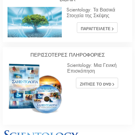
Scientology: Τα Βασικά
Στοιχεία της Σκέψης
ΠΑΡΑΓΓΕΙΛΕΤΕ
ΠΕΡΙΣΣΟΤΕΡΕΣ ΠΛΗΡΟΦΟΡΙΕΣ
Scientology: Μια Γενική
Επισκόπηση
ΖΗΤΗΣΕ ΤΟ DVD