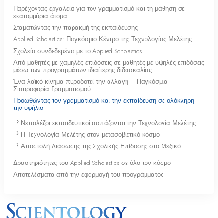
Παρέχοντας εργαλεία για τον γραμματισμό και τη μάθηση σε
εκατομμύρια άτομα
Σταματώντας την παρακμή της εκπαίδευσης
Applied Scholastics: Παγκόσμιο Κέντρο της Τεχνολογίας Μελέτης
Σχολεία συνδεδεμένα με το Applied Scholastics
Από μαθητές με χαμηλές επιδόσεις σε μαθητές με υψηλές επιδόσεις
μέσω των προγραμμάτων ιδιαίτερης διδασκαλίας
Ένα λαϊκό κίνημα πυροδοτεί την αλλαγή – Παγκόσμια
Σταυροφορία Γραμματισμού
Προωθώντας τον γραμματισμό και την εκπαίδευση σε ολόκληρη
την υφήλιο
Νεπαλέζοι εκπαιδευτικοί ασπάζονται την Τεχνολογία Μελέτης
Η Τεχνολογία Μελέτης στον μετασοβιετικό κόσμο
Αποστολή Διάσωσης της Σχολικής Επίδοσης στο Μεξικό
Δραστηριότητες του Applied Scholastics σε όλο τον κόσμο
Αποτελέσματα από την εφαρμογή του προγράμματος