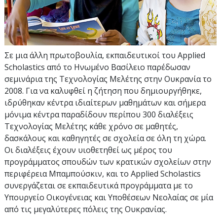
Σε μια άλλη πρωτοβουλία, εκπαιδευτικοί του Applied
Scholastics από το Ηνωμένο Βασίλειο παρέδωσαν
σεμινάρια της Τεχνολογίας Μελέτης στην Ουκρανία το
2008. Για να καλυφθεί η ζήτηση που δημιουργήθηκε,
ιδρύθηκαν κέντρα ιδιαίτερων μαθημάτων και σήμερα
μόνιμα κέντρα παραδίδουν περίπου
300
διαλέξεις
Τεχνολογίας Μελέτης κάθε χρόνο σε μαθητές,
δασκάλους και καθηγητές σε σχολεία σε όλη τη χώρα.
Οι διαλέξεις έχουν υιοθετηθεί ως μέρος του
προγράμματος σπουδών των κρατικών σχολείων στην
περιφέρεια Μπαμπούσκιν, και το Applied Scholastics
συνεργάζεται σε εκπαιδευτικά προγράμματα με το
Υπουργείο Οικογένειας και Υποθέσεων Νεολαίας σε μία
από τις μεγαλύτερες πόλεις της Ουκρανίας.