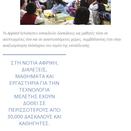
Το Applied Scholastics εκπαιδεύει δασκάλους και μαθητές τόσο σε
ανεπτυγμένες όσο και σε αναπτυσσόμενες χώρες, συμβάλλοντας έτσι στην
αναζωογόνηση ολόκληρου του τομέα της εκπαίδευσης.
ΣΤΗ ΝΟΤΙΑ ΑΦΡΙΚΗ,
ΔΙΑΛΕΞΕΙΣ,
ΜΑΘΗΜΑΤΑ ΚΑΙ
ΕΡΓΑΣΤΗΡΙΑ ΓΙΑ ΤΗΝ
ΤΕΧΝΟΛΟΓΙΑ
ΜΕΛΕΤΗΣ ΕΧΟΥΝ
ΔΟΘΕΙ ΣΕ
ΠΕΡΙΣΣΟΤΕΡΟΥΣ ΑΠΟ
30,000
ΔΑΣΚΑΛΟΥΣ ΚΑΙ
ΚΑΘΗΓΗΤΕΣ.