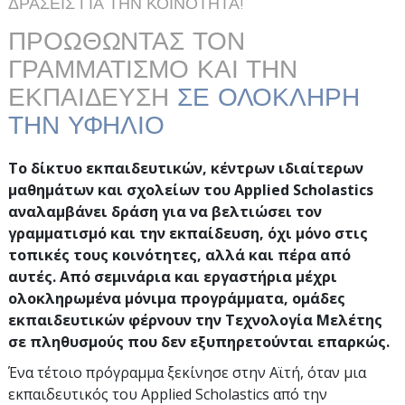
ΔΡΑΣΕΙΣ ΓΙΑ ΤΗΝ ΚΟΙΝΟΤΗΤΑ!
ΠΡΟΩΘΩΝΤΑΣ ΤΟΝ
ΓΡΑΜΜΑΤΙΣΜΟ ΚΑΙ ΤΗΝ
ΕΚΠΑΙΔΕΥΣΗ
ΣΕ ΟΛΟΚΛΗΡΗ
ΤΗΝ ΥΦΗΛΙΟ
Το δίκτυο εκπαιδευτικών, κέντρων ιδιαίτερων
μαθημάτων και σχολείων του Applied Scholastics
αναλαμβάνει δράση για να βελτιώσει τον
γραμματισμό και την εκπαίδευση, όχι μόνο στις
τοπικές τους κοινότητες, αλλά και πέρα από
αυτές. Από σεμινάρια και εργαστήρια μέχρι
ολοκληρωμένα μόνιμα προγράμματα, ομάδες
εκπαιδευτικών φέρνουν την Τεχνολογία Μελέτης
σε πληθυσμούς που δεν εξυπηρετούνται επαρκώς.
Ένα τέτοιο πρόγραμμα ξεκίνησε στην Αϊτή, όταν μια
εκπαιδευτικός του Applied Scholastics από την