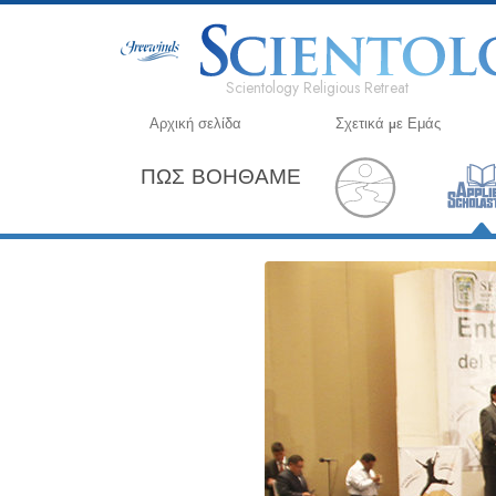
Scientology Religious Retreat
Αρχική σελίδα
Σχετικά µε Εμάς
ΠΩΣ ΒΟΗΘΑΜΕ