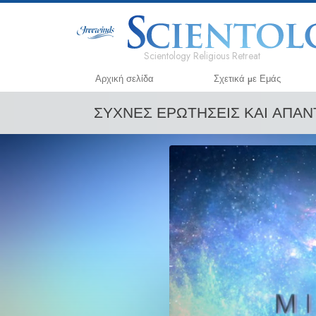
Scientology Religious Retreat
Αρχική σελίδα
Σχετικά µε Εμάς
ΣΥΧΝΕΣ ΕΡΩΤΗΣΕΙΣ ΚΑΙ ΑΠΑ